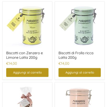
Biscotti con Zenzero e
Biscotti di Frolla ricca
Limone Latta 200g
Latta 200g
€14,00
€14,00
Aggiungi al carrello
Aggiungi al carrello