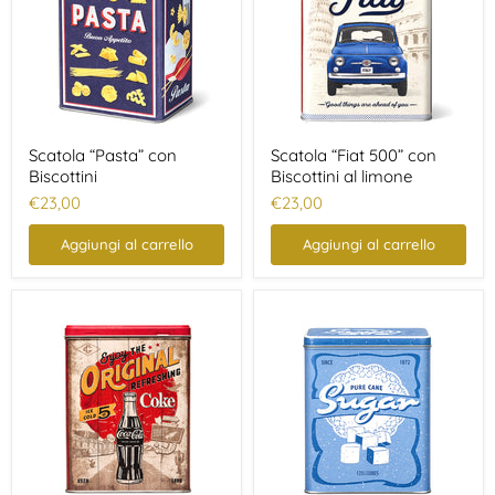
Scatola “Pasta” con
Scatola “Fiat 500” con
Biscottini
Biscottini al limone
€23,00
€23,00
Aggiungi al carrello
Aggiungi al carrello