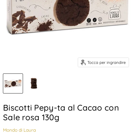
Tocca per ingrandire
Biscotti Pepy-ta al Cacao con
Sale rosa 130g
Mondo di Laura