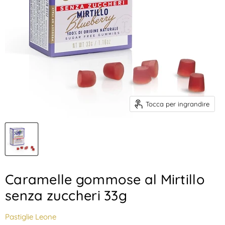
Tocca per ingrandire
Caramelle gommose al Mirtillo
senza zuccheri 33g
Pastiglie Leone