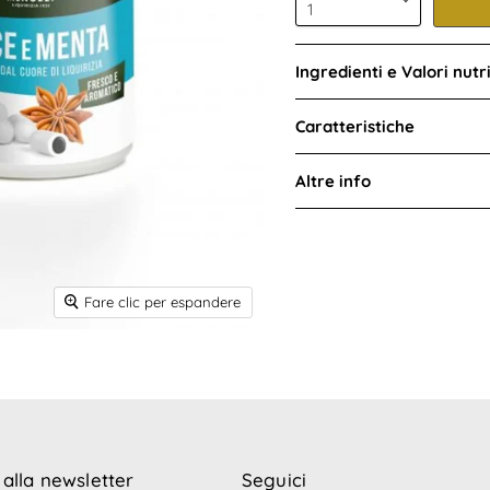
Ingredienti e Valori nutri
Caratteristiche
Altre info
Fare clic per espandere
i alla newsletter
Seguici