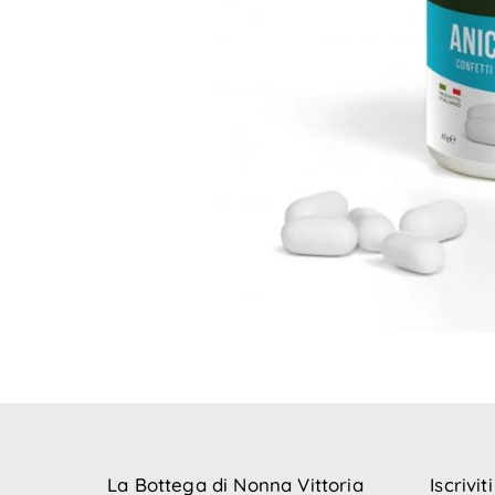
La Bottega di Nonna Vittoria
Iscrivit