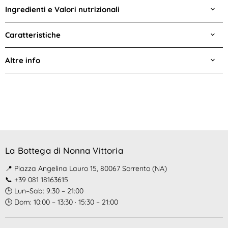
Ingredienti e Valori nutrizionali
Caratteristiche
Altre info
La Bottega di Nonna Vittoria
📍 Piazza Angelina Lauro 15, 80067 Sorrento (NA)
📞 +39 081 18163615
🕒 Lun–Sab: 9:30 – 21:00
🕒 Dom: 10:00 – 13:30 · 15:30 – 21:00