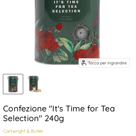
Tocca per ingrandire
Confezione "It's Time for Tea
Selection" 240g
Cartwright & Butler