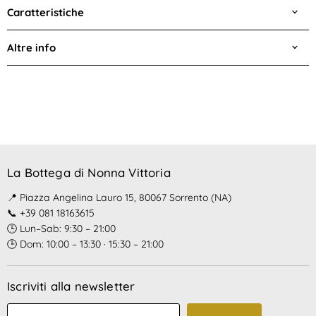
Caratteristiche
Altre info
La Bottega di Nonna Vittoria
📍 Piazza Angelina Lauro 15, 80067 Sorrento (NA)
📞 +39 081 18163615
🕒 Lun–Sab: 9:30 – 21:00
🕒 Dom: 10:00 – 13:30 · 15:30 – 21:00
Iscriviti alla newsletter