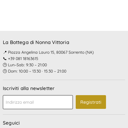
La Bottega di Nonna Vittoria
📍 Piazza Angelina Lauro 15, 80067 Sorrento (NA)
📞 +39 081 18163615
🕒 Lun–Sab: 9:30 – 21:00
🕒 Dom: 10:00 – 13:30 · 15:30 – 21:00
Iscriviti alla newsletter
Registrati
Indirizzo email
Seguici