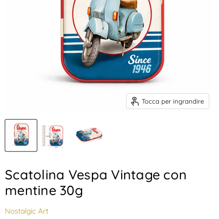
Tocca per ingrandire
Scatolina Vespa Vintage con
mentine 30g
Nostalgic Art