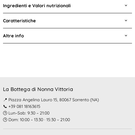
Ingredienti e Valori nutrizionali
Caratteristiche
Altre info
La Bottega di Nonna Vittoria
📍 Piazza Angelina Lauro 15, 80067 Sorrento (NA)
📞 +39 081 18163615
🕒 Lun–Sab: 9:30 – 21:00
🕒 Dom: 10:00 – 13:30 · 15:30 – 21:00