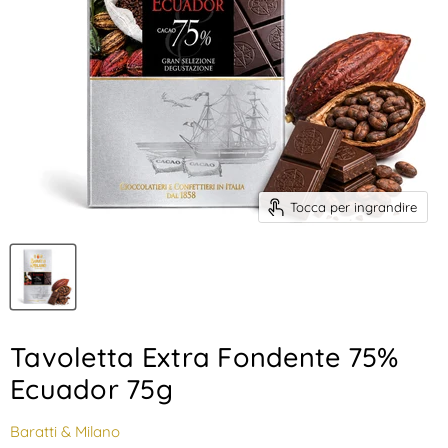
Tocca per ingrandire
Tavoletta Extra Fondente 75%
Ecuador 75g
Baratti & Milano