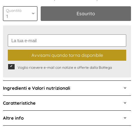
Quantità
Esaurito
Avvisami quando torna disponibile
Voglio ricevere e-mail con notizie e offerte dalla Bottega
Ingredienti e Valori nutrizionali
Caratteristiche
Altre info