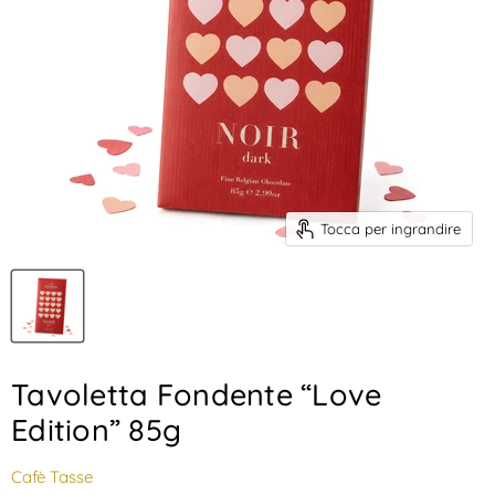
Tocca per ingrandire
Tavoletta Fondente “Love
Edition” 85g
Cafè Tasse