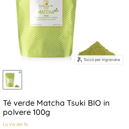
Tocca per ingrandire
Té verde Matcha Tsuki BIO in
polvere 100g
La Via del Tè