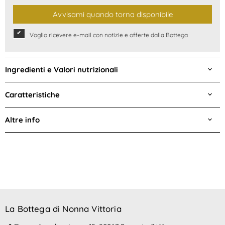
Avvisami quando torna disponibile
Voglio ricevere e-mail con notizie e offerte dalla Bottega
Ingredienti e Valori nutrizionali
Caratteristiche
Altre info
La Bottega di Nonna Vittoria