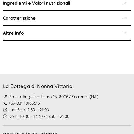
Ingredienti e Valori nutrizionali
Caratteristiche
Altre info
La Bottega di Nonna Vittoria
📍 Piazza Angelina Lauro 15, 80067 Sorrento (NA)
📞 +39 081 18163615
🕒 Lun–Sab: 9:30 – 21:00
🕒 Dom: 10:00 – 13:30 · 15:30 – 21:00